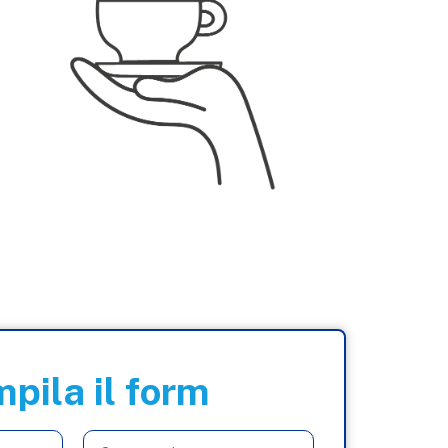
pila il form