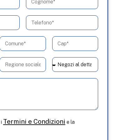
Termini e Condizioni
 i
e la